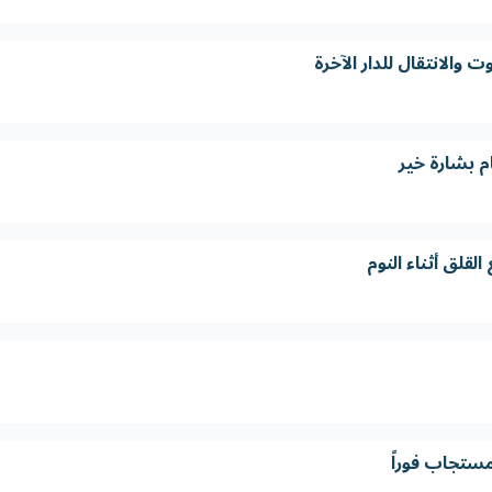
 والانتقال للدار الآخرة
 بشارة خير
لقلق أثناء النوم
مستجاب فوراً