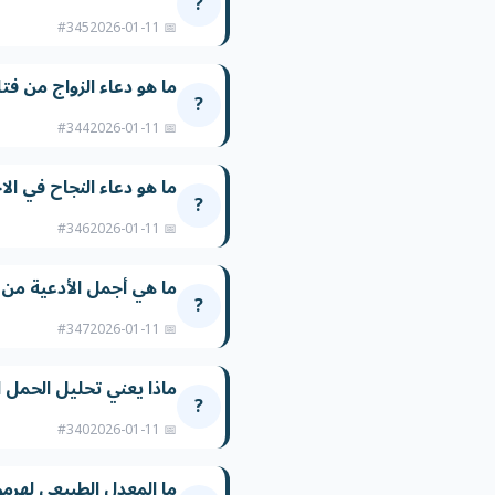
?
#345
📅 2026-01-11
ما هو دعاء الزواج من فت
?
#344
📅 2026-01-11
ما هو دعاء النجاح في ال
?
#346
📅 2026-01-11
ما هي أجمل الأدعية من 
?
#347
📅 2026-01-11
ماذا يعني تحليل الحمل الر
?
#340
📅 2026-01-11
ما المعدل الطبيعي لهرمو