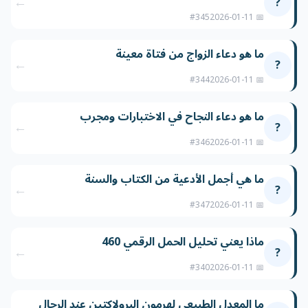
←
?
#345
📅 2026-01-11
ما هو دعاء الزواج من فتاة معينة
←
?
#344
📅 2026-01-11
ما هو دعاء النجاح في الاختبارات ومجرب
←
?
#346
📅 2026-01-11
ما هي أجمل الأدعية من الكتاب والسنة
←
?
#347
📅 2026-01-11
ماذا يعني تحليل الحمل الرقمي 460
←
?
#340
📅 2026-01-11
ما المعدل الطبيعي لهرمون البرولاكتين عند الرجال