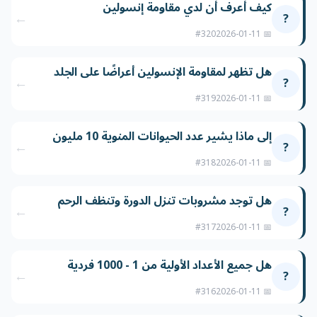
كيف أعرف أن لدي مقاومة إنسولين
←
?
#320
📅 2026-01-11
هل تظهر لمقاومة الإنسولين أعراضًا على الجلد
←
?
#319
📅 2026-01-11
إلى ماذا يشير عدد الحيوانات المنوية 10 مليون
←
?
#318
📅 2026-01-11
هل توجد مشروبات تنزل الدورة وتنظف الرحم
←
?
#317
📅 2026-01-11
هل جميع الأعداد الأولية من 1 - 1000 فردية
←
?
#316
📅 2026-01-11