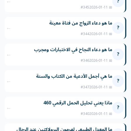
←
?
#345
📅 2026-01-11
ما هو دعاء الزواج من فتاة معينة
←
?
#344
📅 2026-01-11
ما هو دعاء النجاح في الاختبارات ومجرب
←
?
#346
📅 2026-01-11
ما هي أجمل الأدعية من الكتاب والسنة
←
?
#347
📅 2026-01-11
ماذا يعني تحليل الحمل الرقمي 460
←
?
#340
📅 2026-01-11
ما المعدل الطبيعي لهرمون البرولاكتين عند الرجال