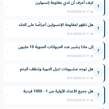
كيف أعرف أن لدي مقاومة إنسولين
←
?
#320
📅 2026-01-11
هل تظهر لمقاومة الإنسولين أعراضًا على الجلد
←
?
#319
📅 2026-01-11
إلى ماذا يشير عدد الحيوانات المنوية 10 مليون
←
?
#318
📅 2026-01-11
هل توجد مشروبات تنزل الدورة وتنظف الرحم
←
?
#317
📅 2026-01-11
هل جميع الأعداد الأولية من 1 - 1000 فردية
←
?
#316
📅 2026-01-11