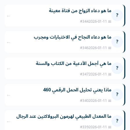
ما هو دعاء الزواج من فتاة معينة
←
?
#344
📅 2026-01-11
ما هو دعاء النجاح في الاختبارات ومجرب
←
?
#346
📅 2026-01-11
ما هي أجمل الأدعية من الكتاب والسنة
←
?
#347
📅 2026-01-11
ماذا يعني تحليل الحمل الرقمي 460
←
?
#340
📅 2026-01-11
ما المعدل الطبيعي لهرمون البرولاكتين عند الرجال
←
?
#339
📅 2026-01-11